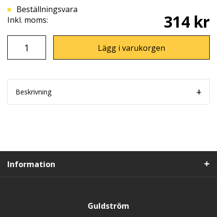
Beställningsvara
314 kr
Inkl. moms:
Lägg i varukorgen
Beskrivning
Information
Guldström