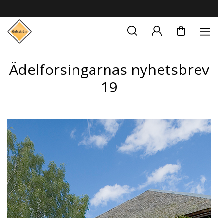
Ädelforsingarnas nyhetsbrev
19