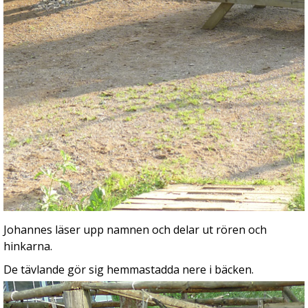
Johannes läser upp namnen och delar ut rören och
hinkarna.
De tävlande gör sig hemmastadda nere i bäcken.