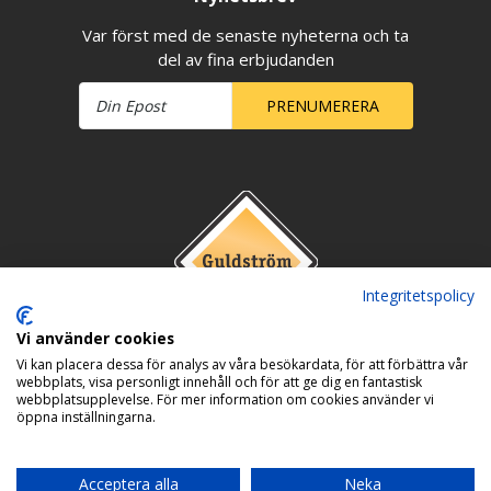
Var först med de senaste nyheterna och ta
del av fina erbjudanden
PRENUMERERA
Integritetspolicy
Vi använder cookies
Vi kan placera dessa för analys av våra besökardata, för att förbättra vår
webbplats, visa personligt innehåll och för att ge dig en fantastisk
webbplatsupplevelse. För mer information om cookies använder vi
öppna inställningarna.
Acceptera alla
Neka