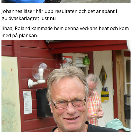
Johannes läser här upp resultaten och det är spänt i
guldvaskarlägret just nu.
Jihaa, Roland kammade hem denna veckans heat och kom
med på plankan.