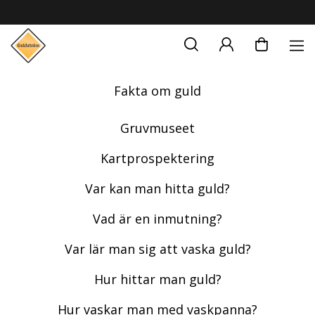
Fakta om guld
Gruvmuseet
Kartprospektering
Var kan man hitta guld?
Vad är en inmutning?
Var lär man sig att vaska guld?
Hur hittar man guld?
Hur vaskar man med vaskpanna?