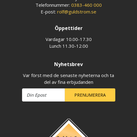
Telefonnummer:
0383-460 000
E-post:
rolf@guldstrom.se
Öppettider
Vardagar 10.00-17.30
Lunch 11.30-12.00
Nyhetsbrev
Var först med de senaste nyheterna och ta
del av fina erbjudanden
PRENUMERERA