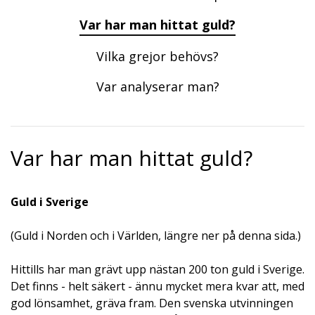
Var har man hittat guld?
Vilka grejor behövs?
Var analyserar man?
Var har man hittat guld?
Guld i Sverige
(Guld i Norden och i Världen, längre ner på denna sida.)
Hittills har man grävt upp nästan 200 ton guld i Sverige.
Det finns - helt säkert - ännu mycket mera kvar att, med
god lönsamhet, gräva fram. Den svenska utvinningen