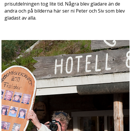
prisutdelningen tog lite tid. Några blev gladare än de
andra och på bilderna här ser ni Peter och Siv som blev
gladast av alla.