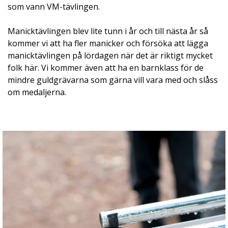
som vann VM-tävlingen.
Manicktävlingen blev lite tunn i år och till nästa år så
kommer vi att ha fler manicker och försöka att lägga
manicktävlingen på lördagen när det är riktigt mycket
folk här. Vi kommer även att ha en barnklass för de
mindre guldgrävarna som gärna vill vara med och slåss
om medaljerna.