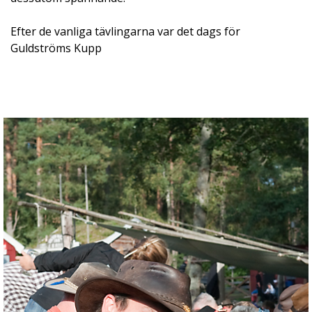
Efter de vanliga tävlingarna var det dags för
Guldströms Kupp