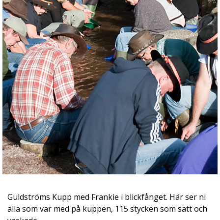
Guldströms Kupp med Frankie i blickfånget. Här ser ni
alla som var med på kuppen, 115 stycken som satt och