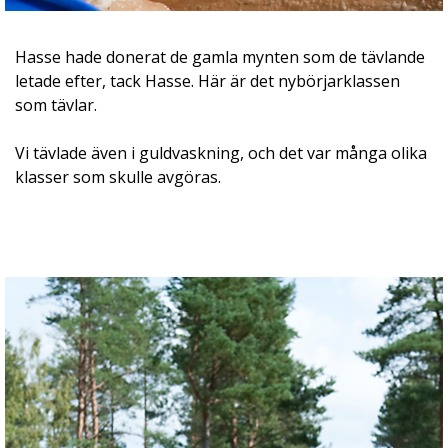
Hasse hade donerat de gamla mynten som de tävlande
letade efter, tack Hasse. Här är det nybörjarklassen
som tävlar.
Vi tävlade även i guldvaskning, och det var många olika
klasser som skulle avgöras.