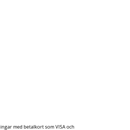
lningar med betalkort som VISA och