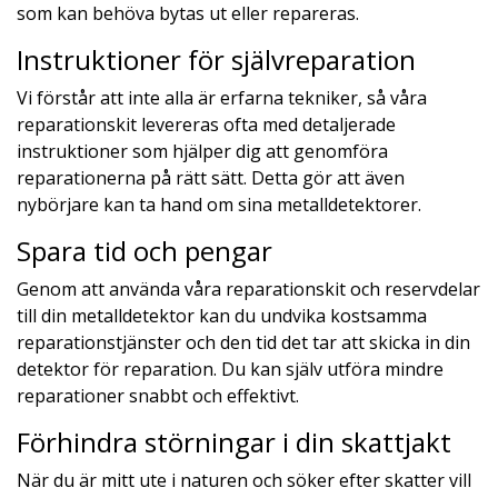
som kan behöva bytas ut eller repareras.
Instruktioner för självreparation
Vi förstår att inte alla är erfarna tekniker, så våra
reparationskit levereras ofta med detaljerade
instruktioner som hjälper dig att genomföra
reparationerna på rätt sätt. Detta gör att även
nybörjare kan ta hand om sina metalldetektorer.
Spara tid och pengar
Genom att använda våra reparationskit och reservdelar
till din metalldetektor kan du undvika kostsamma
reparationstjänster och den tid det tar att skicka in din
detektor för reparation. Du kan själv utföra mindre
reparationer snabbt och effektivt.
Förhindra störningar i din skattjakt
När du är mitt ute i naturen och söker efter skatter vill