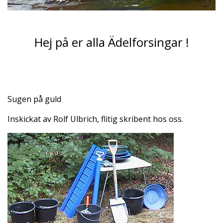
Hej på er alla Ädelforsingar !
Sugen på guld
Inskickat av Rolf Ulbrich, flitig skribent hos oss.