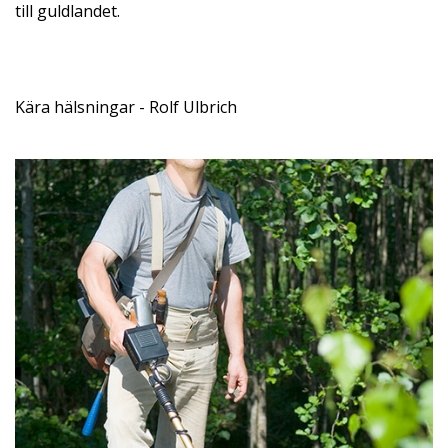
till guldlandet.
Kära hälsningar - Rolf Ulbrich