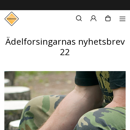
Ädelforsingarnas nyhetsbrev
22