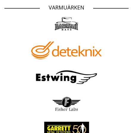
VARMUÄRKEN