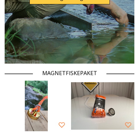
MAGNETFISKEPAKET