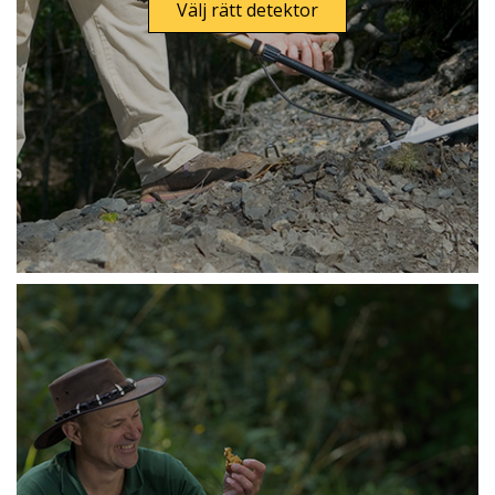
Välj rätt detektor