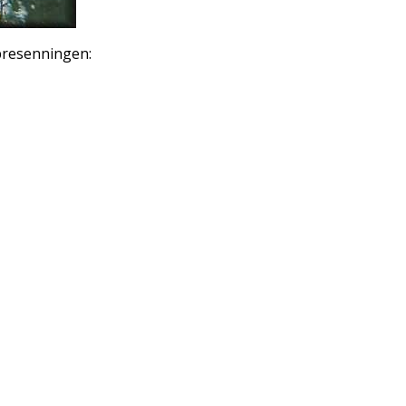
presenningen: