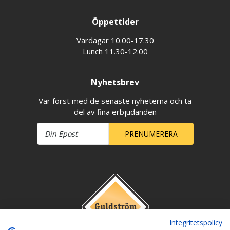
Öppettider
Vardagar 10.00-17.30
Lunch 11.30-12.00
Nyhetsbrev
Var först med de senaste nyheterna och ta
del av fina erbjudanden
PRENUMERERA
Integritetspolicy