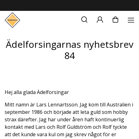
Ädelforsingarnas nyhetsbrev
84
Hej alla glada Ädelforsingar
Mitt namn är Lars Lennartsson. Jag kom till Australien i
september 1986 och började att leta guld som hobby
strax därefter. Jag har under åren haft kontinuerlig
kontakt med Lars och Rolf Guldström och Rolf tyckte
att det kunde vara kul om jag skrev något för er