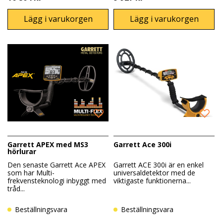
Lägg i varukorgen
Lägg i varukorgen
Garrett APEX med MS3
Garrett Ace 300i
hörlurar
Den senaste Garrett Ace APEX
Garrett ACE 300i är en enkel
som har Multi-
universaldetektor med de
frekvensteknologi inbyggt med
viktigaste funktionerna...
tråd...
Beställningsvara
Beställningsvara