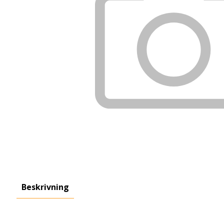
Beskrivning