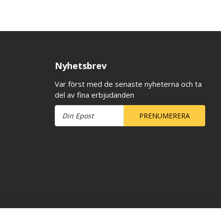
Nyhetsbrev
Var först med de senaste nyheterna och ta
del av fina erbjudanden
PRENUMERERA