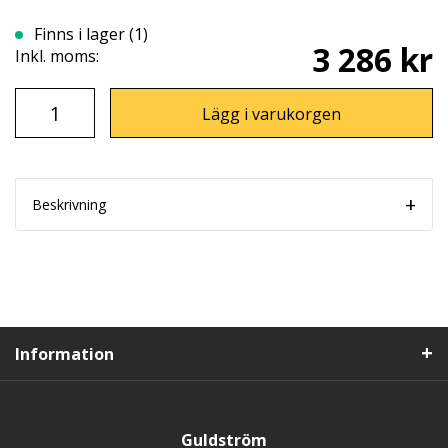
Finns i lager (1)
3 286 kr
Inkl. moms:
Lägg i varukorgen
Beskrivning
Information
Guldström