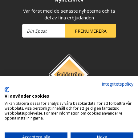
Var först med de senaste nyheterna och ta
del av fina erbjudanden
PRENUMERERA
Integritetspolicy
Vi använder cookies
Vi kan placera dessa för analys av våra besökardata, för att förbättra vår
webbplats, visa personligt innehåll och för att ge dig en fantastisk
webbplatsupplevelse. För mer information om cookies använder vi
öppna inställningarna.
Acceptera alla
Neka