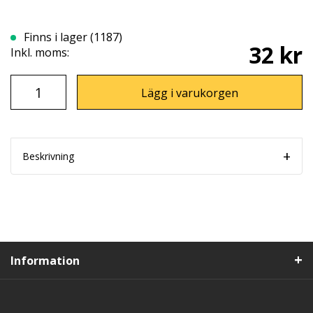
Finns i lager (1187)
32 kr
Inkl. moms:
Lägg i varukorgen
Beskrivning
Information