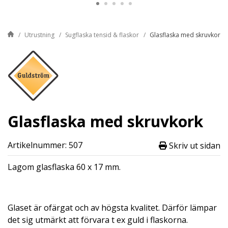
Utrustning
Sugflaska tensid & flaskor
Glasflaska med skruvkork
Glasflaska med skruvkork
Artikelnummer: 507
Skriv ut sidan
Lagom glasflaska 60 x 17 mm.
Glaset är ofärgat och av högsta kvalitet. Därför lämpar
det sig utmärkt att förvara t ex guld i flaskorna.