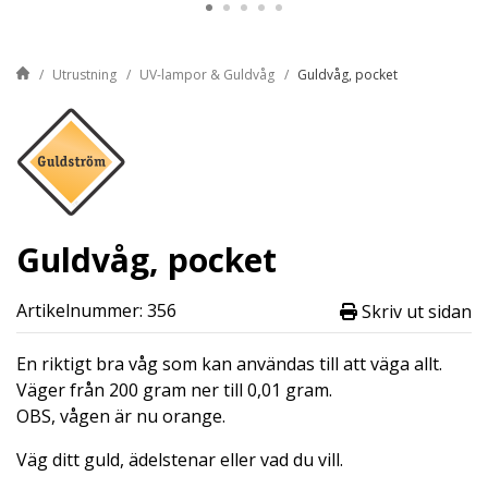
Utrustning
UV-lampor & Guldvåg
Guldvåg, pocket
Guldvåg, pocket
Artikelnummer: 356
Skriv ut sidan
En riktigt bra våg som kan användas till att väga allt.
Väger från 200 gram ner till 0,01 gram.
OBS, vågen är nu orange.
Väg ditt guld, ädelstenar eller vad du vill.