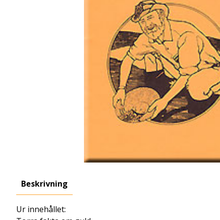
Beskrivning
Ur innehållet: