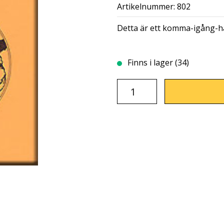
Artikelnummer: 802
Detta är ett komma-igång-h
Finns i lager (34)