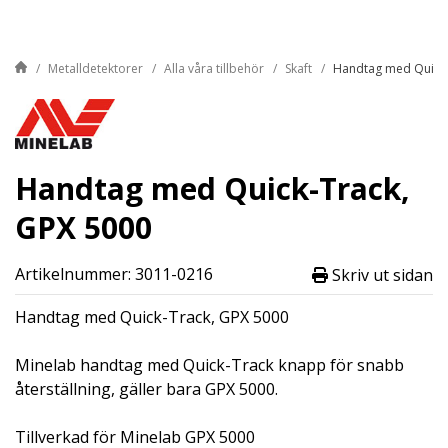
Metalldetektorer
Alla våra tillbehör
Skaft
Handtag med Quick-
Handtag med Quick-Track,
GPX 5000
Artikelnummer: 3011-0216
Skriv ut sidan
Handtag med Quick-Track, GPX 5000
Minelab handtag med Quick-Track knapp för snabb
återställning, gäller bara GPX 5000.
Tillverkad för Minelab GPX 5000