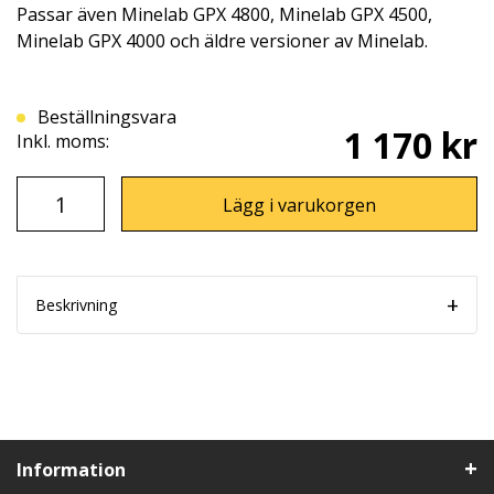
Passar även Minelab GPX 4800, Minelab GPX 4500,
Minelab GPX 4000 och äldre versioner av Minelab.
Beställningsvara
1 170 kr
Inkl. moms:
Lägg i varukorgen
Beskrivning
Information