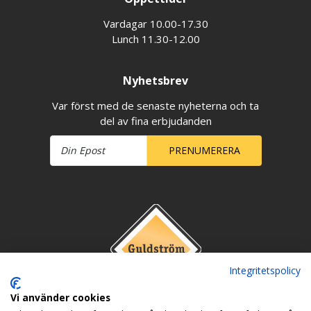
Vardagar 10.00-17.30
Lunch 11.30-12.00
Nyhetsbrev
Var först med de senaste nyheterna och ta
del av fina erbjudanden
PRENUMERERA
Integritetspolicy
Vi använder cookies