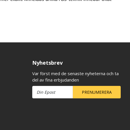
Nyhetsbrev
Var först med de senaste nyheterna och ta
del av fina erbjudanden
PRENUMERERA