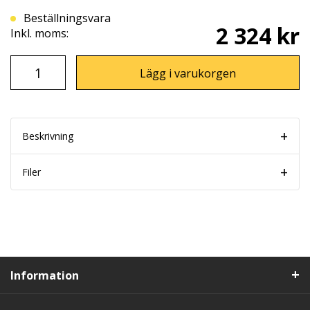
Beställningsvara
2 324 kr
Inkl. moms:
Lägg i varukorgen
Beskrivning
Filer
Information