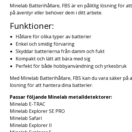
Minelab Batterihållare, FBS är en pålitlig lösning för at
på äventyr eller behöver dem i ditt arbete.
Funktioner:
Hållare för olika typer av batterier
Enkel och smidig förvaring
Skyddar batterierna från damm och fukt
Kompakt och lätt att bära med sig
Perfekt för både hobbyanvändning och yrkesbruk
Med Minelab Batterihållare, FBS kan du vara säker på att
lösning för att hantera dina batterier.
Passar följande Minelab metalldetektorer:
Minelab E-TRAC
Minelab Explorer SE PRO
Minelab Safari
Minelab Explorer II