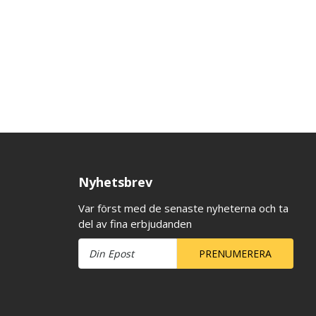
Nyhetsbrev
Var först med de senaste nyheterna och ta
del av fina erbjudanden
PRENUMERERA