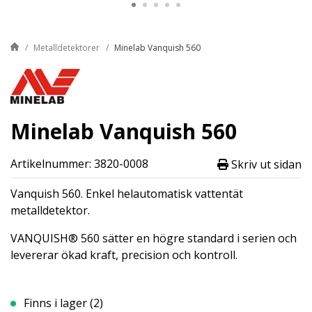
Metalldetektorer
Minelab Vanquish 560
Minelab Vanquish 560
Artikelnummer: 3820-0008
Skriv ut sidan
Vanquish 560. Enkel helautomatisk vattentät
metalldetektor.
VANQUISH® 560 sätter en högre standard i serien och
levererar ökad kraft, precision och kontroll.
Finns i lager (2)