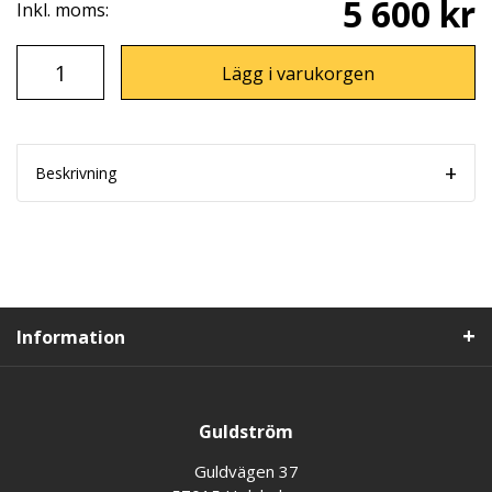
5 600 kr
Inkl. moms:
Lägg i varukorgen
Beskrivning
Information
Guldström
Guldvägen 37