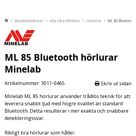
Metalldetektorer
Alla våra tillbehör
Hörlurar
ML 85 Bluetooth
ML 85 Bluetooth hörlurar
Minelab
Artikelnummer: 3011-0465
Skriv ut sidan
Minelab ML 85 hörlurar använder trådlös teknik för att
leverera snabbt ljud med högre kvalitet än standard
Bluetooth. Detta resulterar i mer exakta och snabbare
detekteringssvar.
Riktigt bra hörlurar som håller.