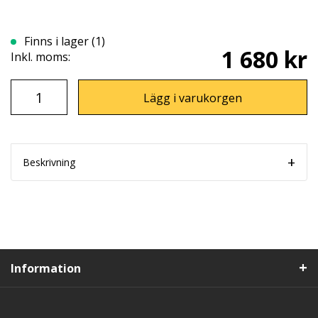
Finns i lager (1)
1 680 kr
Inkl. moms:
Lägg i varukorgen
Beskrivning
Information