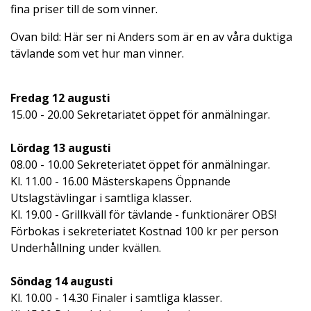
fina priser till de som vinner.
Ovan bild: Här ser ni Anders som är en av våra duktiga
tävlande som vet hur man vinner.
Fredag 12 augusti
15.00 - 20.00 Sekretariatet öppet för anmälningar.
Lördag 13 augusti
08.00 - 10.00 Sekreteriatet öppet för anmälningar.
Kl. 11.00 - 16.00 Mästerskapens Öppnande
Utslagstävlingar i samtliga klasser.
Kl. 19.00 - Grillkväll för tävlande - funktionärer OBS!
Förbokas i sekreteriatet Kostnad 100 kr per person
Underhållning under kvällen.
Söndag 14 augusti
Kl. 10.00 - 14.30 Finaler i samtliga klasser.