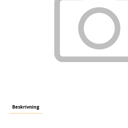
Beskrivning