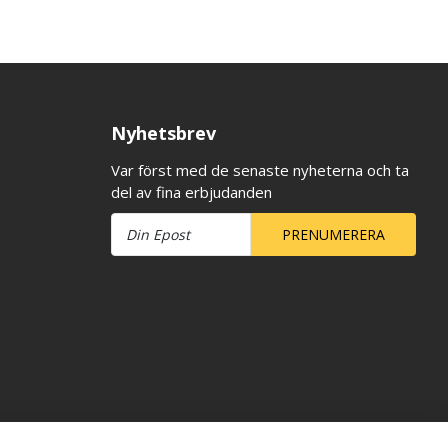
Nyhetsbrev
Var först med de senaste nyheterna och ta
del av fina erbjudanden
PRENUMERERA