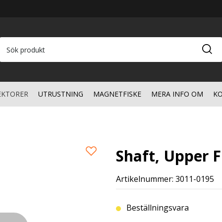
EKTORER
UTRUSTNING
MAGNETFISKE
MERA INFO OM
KO
Shaft, Upper 
Artikelnummer: 3011-0195
Beställningsvara