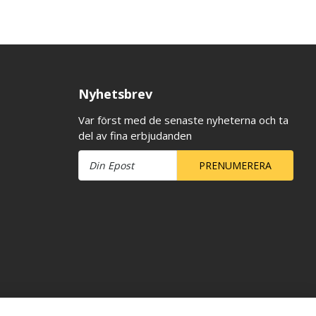
Nyhetsbrev
Var först med de senaste nyheterna och ta
del av fina erbjudanden
PRENUMERERA