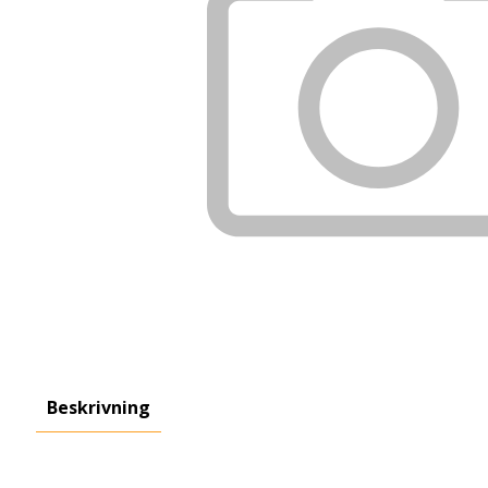
Beskrivning