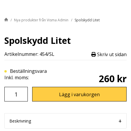
Nya produkter från Visma Admin
Spolskydd Litet
Spolskydd Litet
Artikelnummer: 454/SL
Skriv ut sidan
Beställningsvara
260 kr
Inkl. moms:
Lägg i varukorgen
Beskrivning