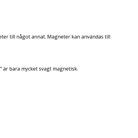
ter till något annat. Magneter kan användas till
" är bara mycket svagt magnetisk.