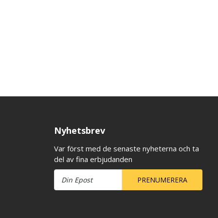
Nyhetsbrev
Var först med de senaste nyheterna och ta
del av fina erbjudanden
PRENUMERERA