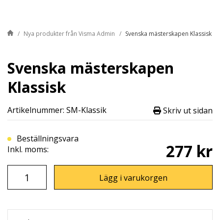
Nya produkter från Visma Admin
Svenska mästerskapen Klassisk
Svenska mästerskapen
Klassisk
Artikelnummer: SM-Klassik
Skriv ut sidan
Beställningsvara
277 kr
Inkl. moms:
Lägg i varukorgen