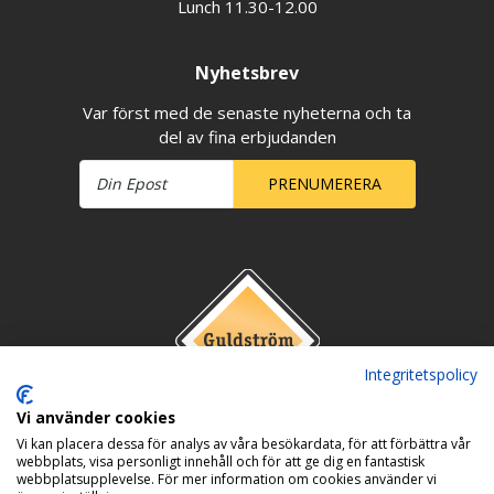
Lunch 11.30-12.00
Nyhetsbrev
Var först med de senaste nyheterna och ta
del av fina erbjudanden
PRENUMERERA
Integritetspolicy
Vi använder cookies
Vi kan placera dessa för analys av våra besökardata, för att förbättra vår
webbplats, visa personligt innehåll och för att ge dig en fantastisk
webbplatsupplevelse. För mer information om cookies använder vi