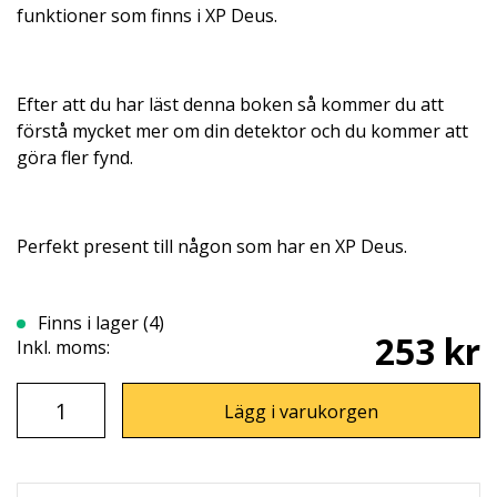
funktioner som finns i XP Deus.
Efter att du har läst denna boken så kommer du att
förstå mycket mer om din detektor och du kommer att
göra fler fynd.
Perfekt present till någon som har en XP Deus.
Finns i lager (4)
253 kr
Inkl. moms:
Lägg i varukorgen