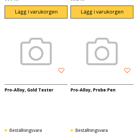
Lägg i varukorgen
Lägg i varukorgen
Pro-Alloy, Gold Tester
Pro-Alloy, Probe Pen
Beställningsvara
Beställningsvara