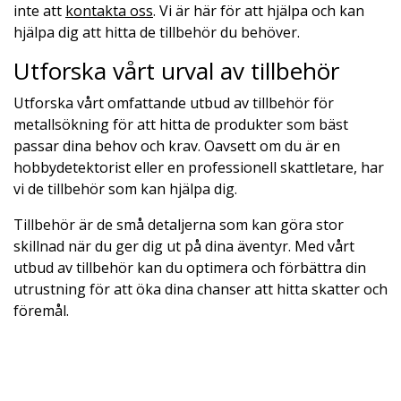
inte att
kontakta oss
. Vi är här för att hjälpa och kan
hjälpa dig att hitta de tillbehör du behöver.
Utforska vårt urval av tillbehör
Utforska vårt omfattande utbud av tillbehör för
metallsökning för att hitta de produkter som bäst
passar dina behov och krav. Oavsett om du är en
hobbydetektorist eller en professionell skattletare, har
vi de tillbehör som kan hjälpa dig.
Tillbehör är de små detaljerna som kan göra stor
skillnad när du ger dig ut på dina äventyr. Med vårt
utbud av tillbehör kan du optimera och förbättra din
utrustning för att öka dina chanser att hitta skatter och
föremål.