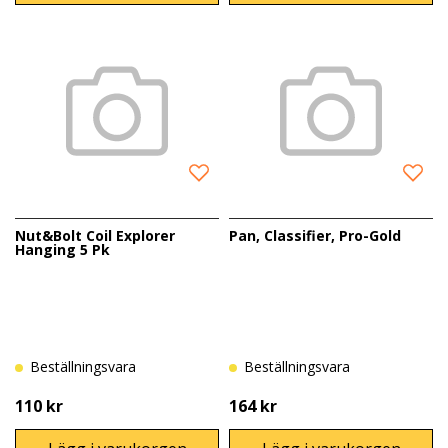
Nut&Bolt Coil Explorer
Pan, Classifier, Pro-Gold
Hanging 5 Pk
Beställningsvara
Beställningsvara
110 kr
164 kr