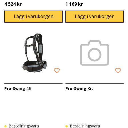
4 524 kr
1 169 kr
Lägg i varukorgen
Lägg i varukorgen
Pro-Swing 45
Pro-Swing Kit
Beställningsvara
Beställningsvara