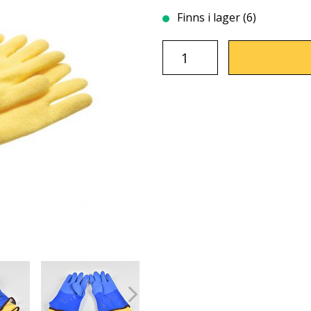
Finns i lager (6)