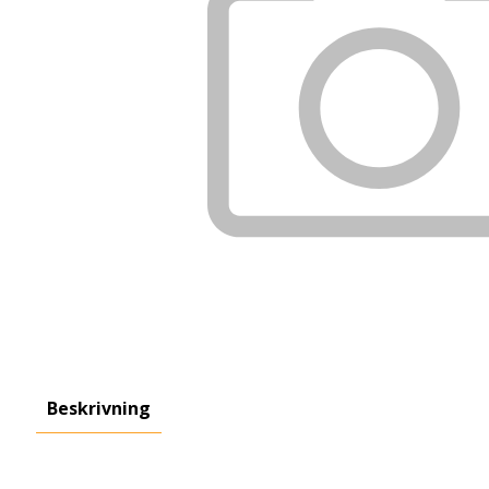
Beskrivning