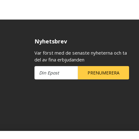
Nyhetsbrev
Var först med de senaste nyheterna och ta
del av fina erbjudanden
PRENUMERERA