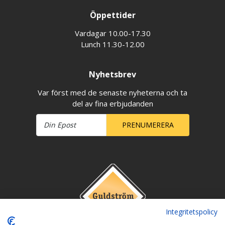
Öppettider
Vardagar 10.00-17.30
Lunch 11.30-12.00
Nyhetsbrev
Var först med de senaste nyheterna och ta
del av fina erbjudanden
PRENUMERERA
Integritetspolicy