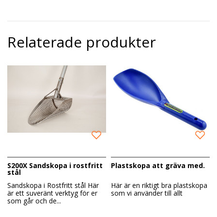
Relaterade produkter
S200X Sandskopa i rostfritt
Plastskopa att gräva med.
stål
Sandskopa i Rostfritt stål Här
Här är en riktigt bra plastskopa
är ett suveränt verktyg för er
som vi använder till allt
som går och de...