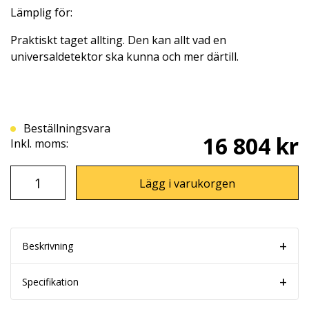
Lämplig för:
Praktiskt taget allting. Den kan allt vad en
universaldetektor ska kunna och mer därtill.
Beställningsvara
16 804 kr
Inkl. moms:
Lägg i varukorgen
Beskrivning
Specifikation