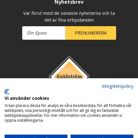
Nyhetsbrev
Var först med de senaste nyheterna och ta
del av fina erbjudanden
PRENUMERERA
Integritetspolicy
Vi använder cookies
Vi kan placera dessa för analys av våra besökardata, för att förbättra vår
webbplats, visa personligt innehåll och för att ge dig en fantastisk
webbplatsupplevelse. För mer information om cookies använder vi
öppna inställningarna.