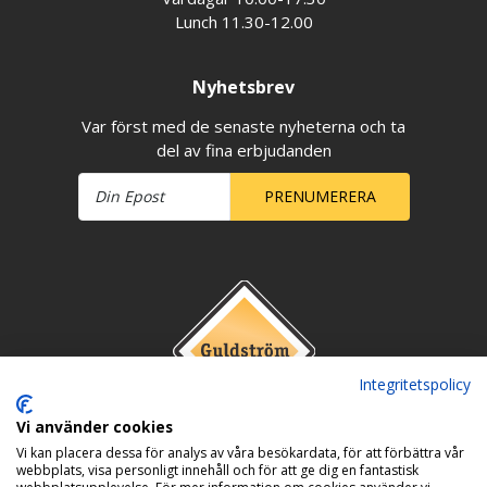
Lunch 11.30-12.00
Nyhetsbrev
Var först med de senaste nyheterna och ta
del av fina erbjudanden
PRENUMERERA
Integritetspolicy
Vi använder cookies
Vi kan placera dessa för analys av våra besökardata, för att förbättra vår
webbplats, visa personligt innehåll och för att ge dig en fantastisk