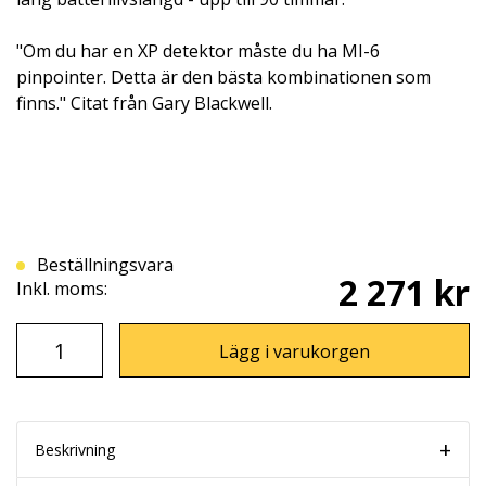
"Om du har en XP detektor måste du ha MI-6
pinpointer. Detta är den bästa kombinationen som
finns." Citat från Gary Blackwell.
Beställningsvara
2 271 kr
Inkl. moms:
Lägg i varukorgen
Beskrivning