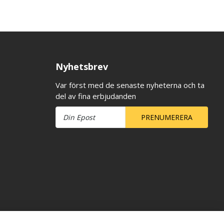
Nyhetsbrev
Var först med de senaste nyheterna och ta
del av fina erbjudanden
PRENUMERERA