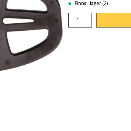
Finns i lager (2)