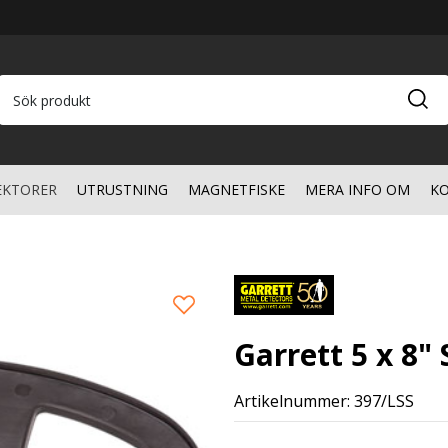
EKTORER
UTRUSTNING
MAGNETFISKE
MERA INFO OM
KO
Garrett 5 x 8"
Artikelnummer: 397/LSS