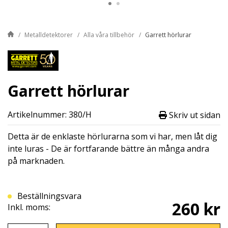
Metalldetektorer
Alla våra tillbehör
Garrett hörlurar
Garrett hörlurar
Artikelnummer: 380/H
Skriv ut sidan
Detta är de enklaste hörlurarna som vi har, men låt dig
inte luras - De är fortfarande bättre än många andra
på marknaden.
Beställningsvara
260 kr
Inkl. moms: