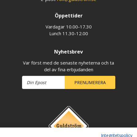
Öppettider
Vardagar 10.00-17.30
Lunch 11.30-12.00
Nyhetsbrev
Var först med de senaste nyheterna och ta
del av fina erbjudanden
PRENUMERERA
Integritetspolicy