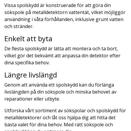
Vissa spolskydd är konstruerade för att göra din
sökspole på metalldetektorn vattentät, vilket möjliggör
användning i våta förhållanden, inklusive grunt vatten
och stränder.
Enkelt att byta
De flesta spolskydd är lätta att montera och ta bort,
vilket gör det bekvämt att anpassa din detektor efter
dina specifika behov.
Längre livslängd
Genom att använda ett spolskydd kan du förlänga
livslängden på din sökspole och minska behovet av
reparationer eller utbyte.
Utforska vårt sortiment av sökspolar och spolskydd för
metalldetektorer och låt oss hjälpa dig att hitta det
bästa valet för dina behov. Med rätt sökspole och