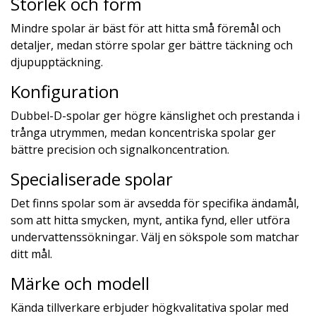
Storlek och form
Mindre spolar är bäst för att hitta små föremål och
detaljer, medan större spolar ger bättre täckning och
djupupptäckning.
Konfiguration
Dubbel-D-spolar ger högre känslighet och prestanda i
trånga utrymmen, medan koncentriska spolar ger
bättre precision och signalkoncentration.
Specialiserade spolar
Det finns spolar som är avsedda för specifika ändamål,
som att hitta smycken, mynt, antika fynd, eller utföra
undervattenssökningar. Välj en sökspole som matchar
ditt mål.
Märke och modell
Kända tillverkare erbjuder högkvalitativa spolar med