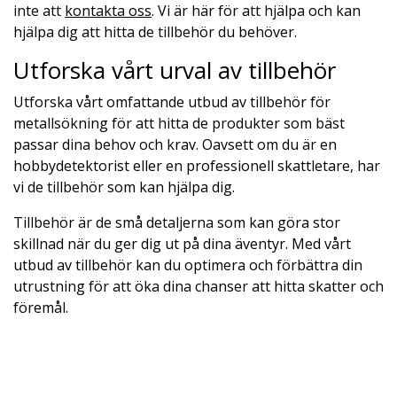
inte att
kontakta oss
. Vi är här för att hjälpa och kan
hjälpa dig att hitta de tillbehör du behöver.
Utforska vårt urval av tillbehör
Utforska vårt omfattande utbud av tillbehör för
metallsökning för att hitta de produkter som bäst
passar dina behov och krav. Oavsett om du är en
hobbydetektorist eller en professionell skattletare, har
vi de tillbehör som kan hjälpa dig.
Tillbehör är de små detaljerna som kan göra stor
skillnad när du ger dig ut på dina äventyr. Med vårt
utbud av tillbehör kan du optimera och förbättra din
utrustning för att öka dina chanser att hitta skatter och
föremål.