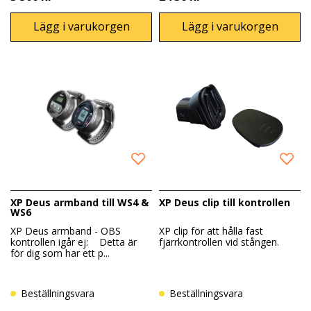
Lägg i varukorgen
Lägg i varukorgen
XP Deus armband till WS4 &
XP Deus clip till kontrollen
WS6
XP Deus armband - OBS
XP clip för att hålla fast
kontrollen igår ej: Detta är
fjärrkontrollen vid stången.
för dig som har ett p...
Beställningsvara
Beställningsvara