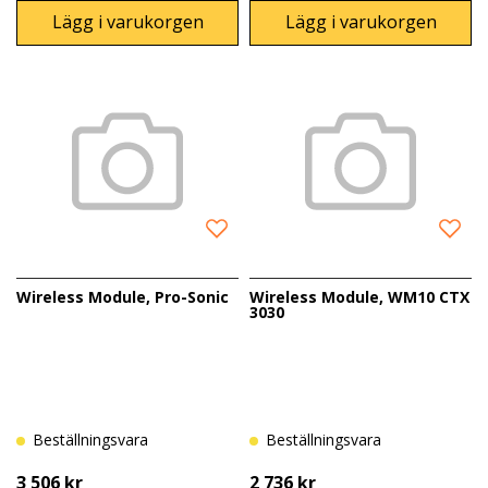
Lägg i varukorgen
Lägg i varukorgen
Wireless Module, Pro-Sonic
Wireless Module, WM10 CTX
3030
Beställningsvara
Beställningsvara
3 506 kr
2 736 kr